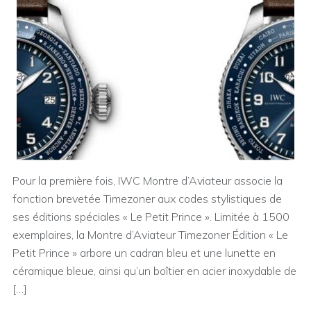
Pour la première fois, IWC Montre d’Aviateur associe la
fonction brevetée Timezoner aux codes stylistiques de
ses éditions spéciales « Le Petit Prince ». Limitée à 1500
exemplaires, la Montre d’Aviateur Timezoner Édition « Le
Petit Prince » arbore un cadran bleu et une lunette en
céramique bleue, ainsi qu’un boîtier en acier inoxydable de
[…]